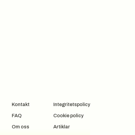
Kontakt
Integritetspolicy
FAQ
Cookie policy
Om oss
Artiklar