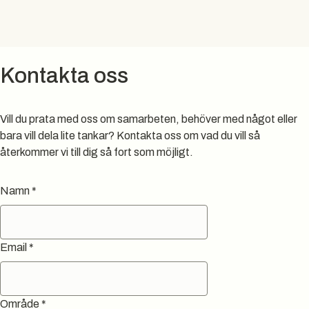
Kontakta oss
Vill du prata med oss om samarbeten, behöver med något eller
bara vill dela lite tankar? Kontakta oss om vad du vill så
återkommer vi till dig så fort som möjligt.
Namn
*
Email
*
Område
*