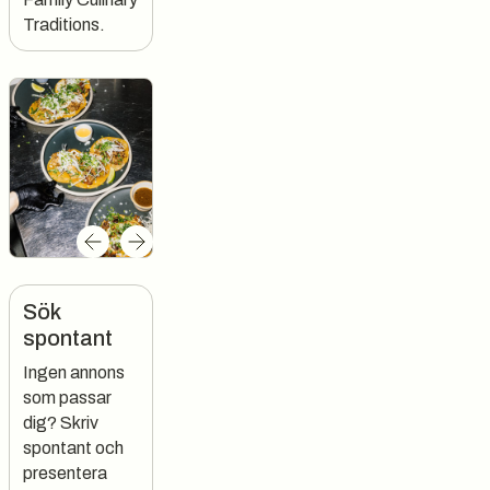
Traditions.
Sök
spontant
Ingen annons
som passar
dig? Skriv
spontant och
presentera