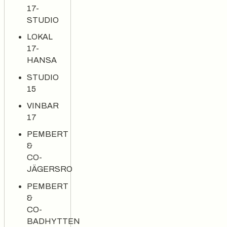
17-
STUDIO
LOKAL
17-
HANSA
STUDIO
15
VINBAR
17
PEMBERT
&
CO-
JÄGERSRO
PEMBERT
&
CO-
BADHYTTEN