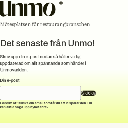
Mötesplatsen för restaurangbranschen
Det senaste från Unmo!
Skriv upp din e-post nedan så håller vi dig
uppdaterad om allt spännande som händer i
Unmovärlden.
Din e-post
Skicka
Genom att skicka din email förstår du att vi sparar den. Du
kan alltid säga upp nyhetsbrev.