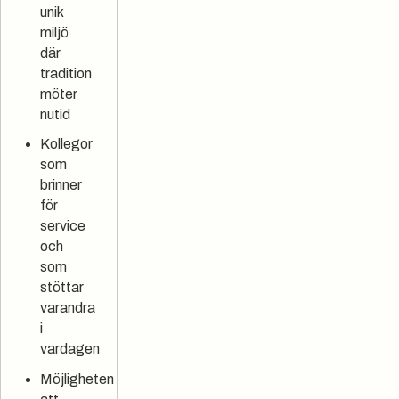
unik
miljö
där
tradition
möter
nutid
Kollegor
som
brinner
för
service
och
som
stöttar
varandra
i
vardagen
Möjligheten